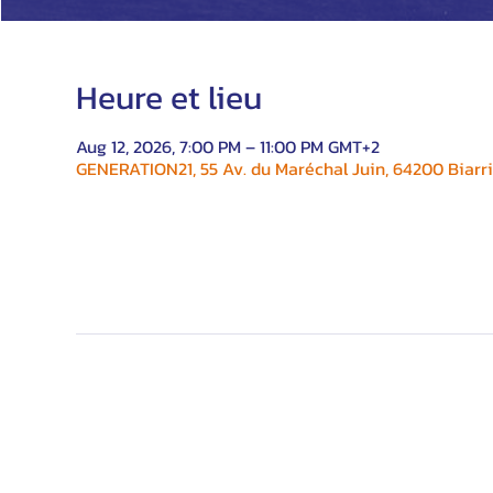
Heure et lieu
Aug 12, 2026, 7:00 PM – 11:00 PM GMT+2
GENERATION21, 55 Av. du Maréchal Juin, 64200 Biarri