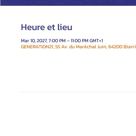
Heure et lieu
Mar 10, 2027, 7:00 PM – 11:00 PM GMT+1
GENERATION21, 55 Av. du Maréchal Juin, 64200 Biarri