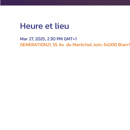
Heure et lieu
Mar 27, 2025, 2:30 PM GMT+1
GENERATION21, 55 Av. du Maréchal Juin, 64200 Biarri