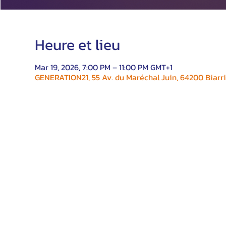
Heure et lieu
Mar 19, 2026, 7:00 PM – 11:00 PM GMT+1
GENERATION21, 55 Av. du Maréchal Juin, 64200 Biarri