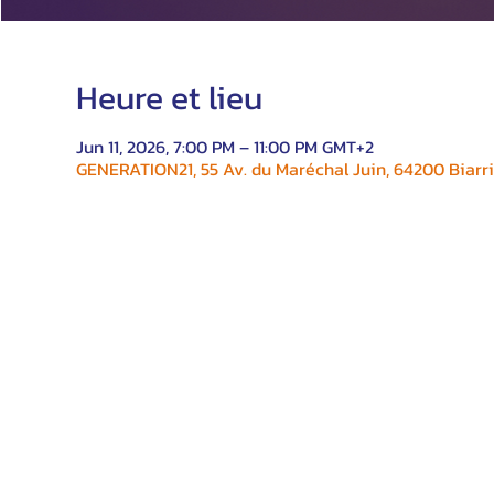
Heure et lieu
Jun 11, 2026, 7:00 PM – 11:00 PM GMT+2
GENERATION21, 55 Av. du Maréchal Juin, 64200 Biarri