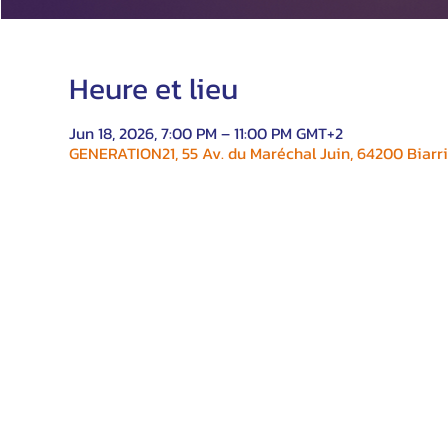
Heure et lieu
Jun 18, 2026, 7:00 PM – 11:00 PM GMT+2
GENERATION21, 55 Av. du Maréchal Juin, 64200 Biarri