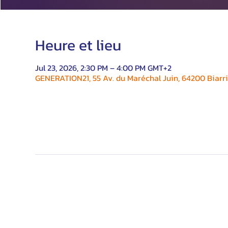
Heure et lieu
Jul 23, 2026, 2:30 PM – 4:00 PM GMT+2
GENERATION21, 55 Av. du Maréchal Juin, 64200 Biarri