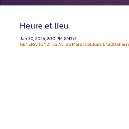
Heure et lieu
Jan 30, 2025, 2:30 PM GMT+1
GENERATION21, 55 Av. du Maréchal Juin, 64200 Biarri