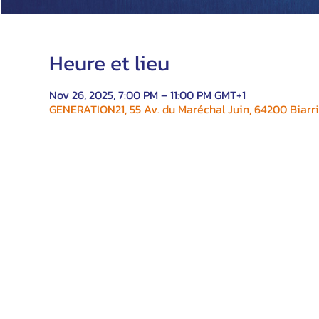
Heure et lieu
Nov 26, 2025, 7:00 PM – 11:00 PM GMT+1
GENERATION21, 55 Av. du Maréchal Juin, 64200 Biarri