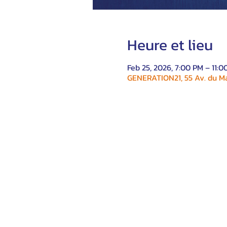
Heure et lieu
Feb 25, 2026, 7:00 PM – 11:
GENERATION21, 55 Av. du Ma