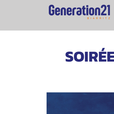
SOIRÉE