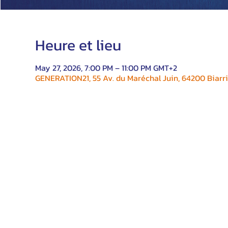
Heure et lieu
May 27, 2026, 7:00 PM – 11:00 PM GMT+2
GENERATION21, 55 Av. du Maréchal Juin, 64200 Biarri