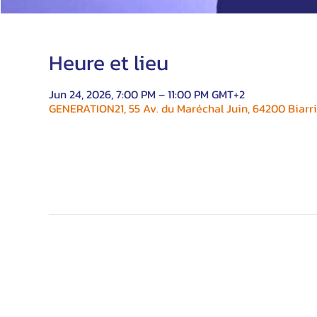
Heure et lieu
Jun 24, 2026, 7:00 PM – 11:00 PM GMT+2
GENERATION21, 55 Av. du Maréchal Juin, 64200 Biarri