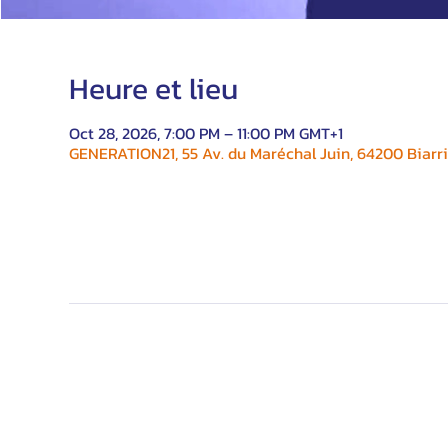
Heure et lieu
Oct 28, 2026, 7:00 PM – 11:00 PM GMT+1
GENERATION21, 55 Av. du Maréchal Juin, 64200 Biarri