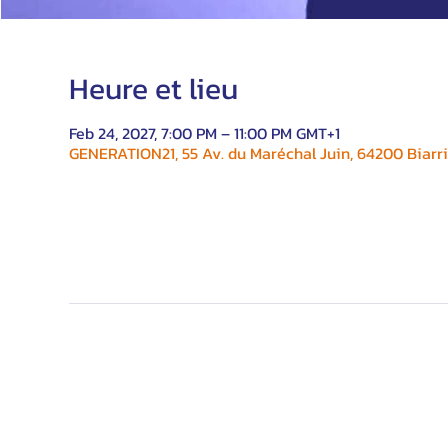
Heure et lieu
Feb 24, 2027, 7:00 PM – 11:00 PM GMT+1
GENERATION21, 55 Av. du Maréchal Juin, 64200 Biarri