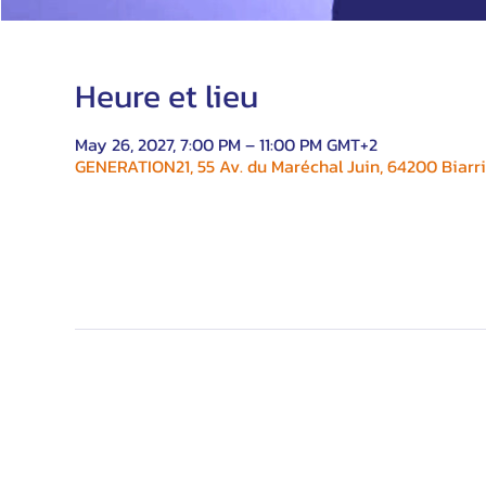
Heure et lieu
May 26, 2027, 7:00 PM – 11:00 PM GMT+2
GENERATION21, 55 Av. du Maréchal Juin, 64200 Biarri