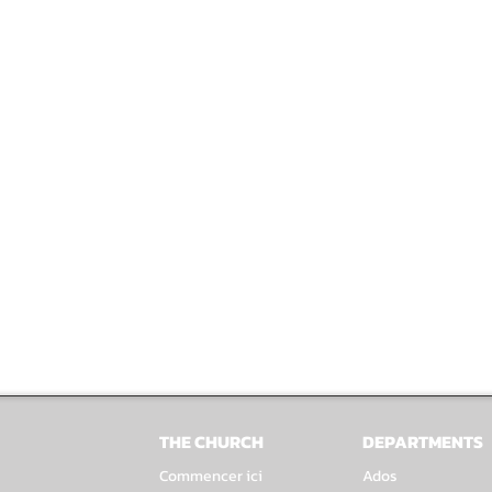
THE CHURCH
DEPARTMENTS
Commencer ici
Ados