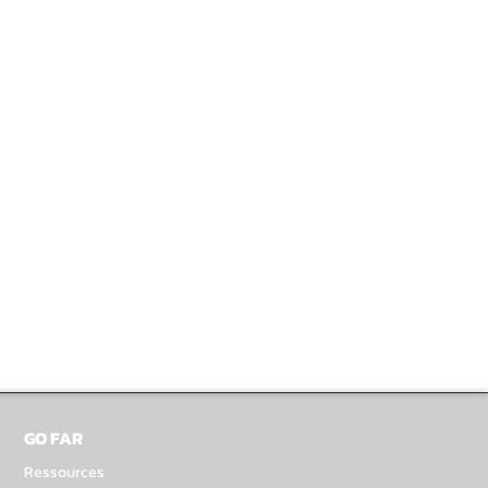
GO FAR
Ressources