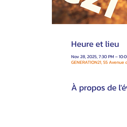
Heure et lieu
Nov 28, 2025, 7:30 PM – 10:
GENERATION21, 55 Avenue du
À propos de l