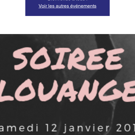
Voir les autres événements