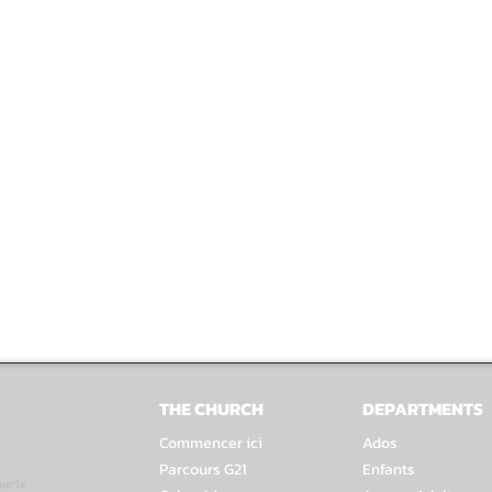
THE CHURCH
DEPARTMENTS
Commencer ici
Ados
Parcours G21
Enfants