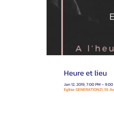
Heure et lieu
Jan 12, 2019, 7:00 PM – 9:00
Eglise GENERATION21, 55 Av