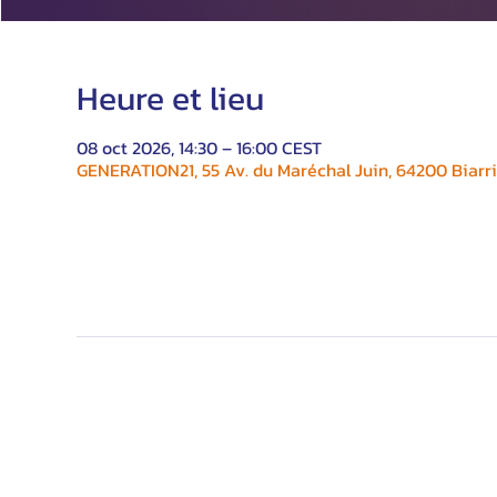
Heure et lieu
08 oct 2026, 14:30 – 16:00 CEST
GENERATION21, 55 Av. du Maréchal Juin, 64200 Biarri