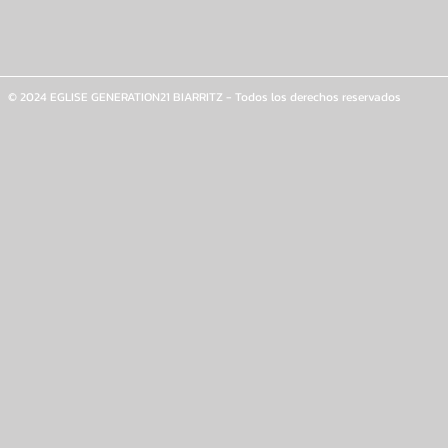
© 2024 EGLISE GENERATION21 BIARRITZ - Todos los derechos reservados