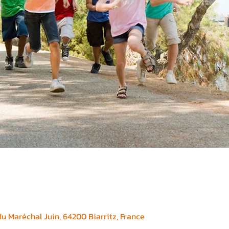
 Maréchal Juin, 64200 Biarritz, France