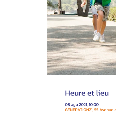
Heure et lieu
08 ago 2021, 10:00
GENERATION21, 55 Avenue du