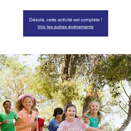
Désolé, cette activité est complète !
Voir les autres événements