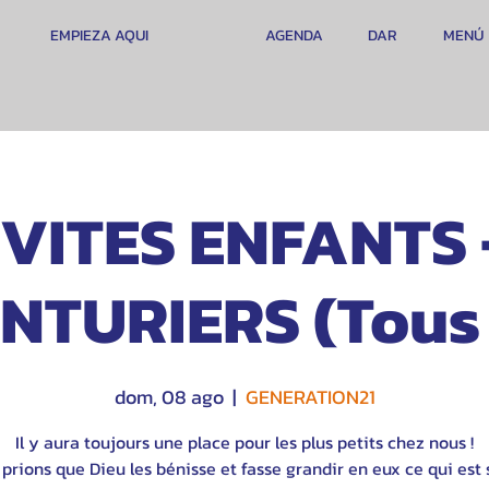
EMPIEZA AQUI
AGENDA
DAR
MENÚ
VITES ENFANTS 
NTURIERS (Tous
dom, 08 ago
  |  
GENERATION21
Il y aura toujours une place pour les plus petits chez nous !
prions que Dieu les bénisse et fasse grandir en eux ce qui est