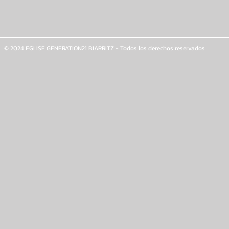
© 2024 EGLISE GENERATION21 BIARRITZ - Todos los derechos reservados