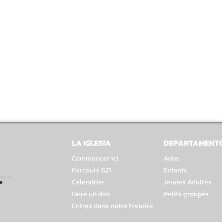
LA IGLESIA
DEPARTAMENT
Commencer ici
Ados
Parcours G21
Enfants
Calendrier
Jeunes Adultes
Faire un don
Petits groupes
Entrez dans notre histoire