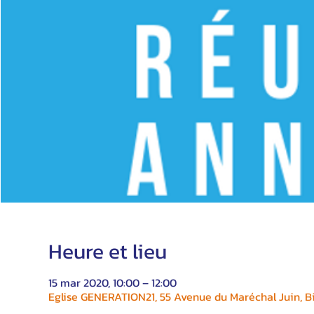
Heure et lieu
15 mar 2020, 10:00 – 12:00
Eglise GENERATION21, 55 Avenue du Maréchal Juin, Bi