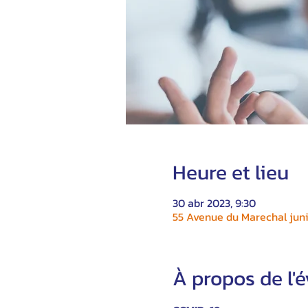
Heure et lieu
30 abr 2023, 9:30
55 Avenue du Marechal juni
À propos de l