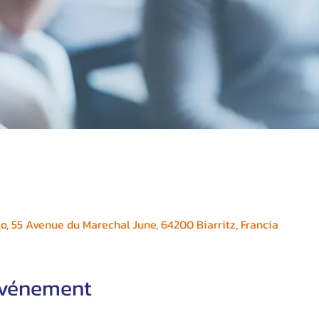
o, 55 Avenue du Marechal June, 64200 Biarritz, Francia
'événement