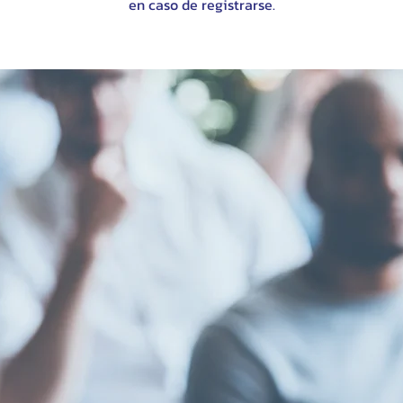
en caso de registrarse.