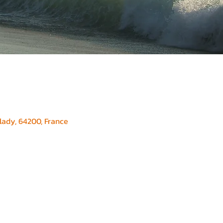
ady, 64200, France