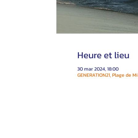
Heure et lieu
30 mar 2024, 18:00
GENERATION21, Plage de Mil