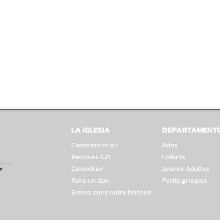
LA IGLESIA
DEPARTAMENT
Commencer ici
Ados
Parcours G21
Enfants
Calendrier
Jeunes Adultes
Faire un don
Petits groupes
Entrez dans notre histoire