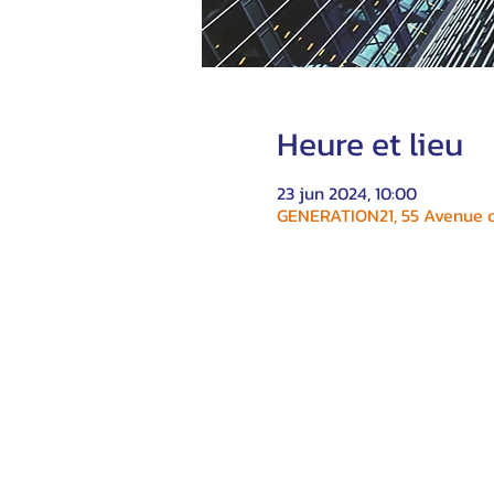
Heure et lieu
23 jun 2024, 10:00
GENERATION21, 55 Avenue du