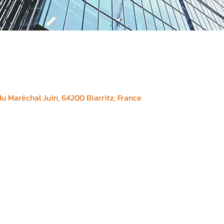
 Maréchal Juin, 64200 Biarritz, France