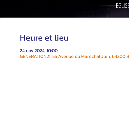
Heure et lieu
24 nov 2024, 10:00
GENERATION21, 55 Avenue du Maréchal Juin, 64200 Bi