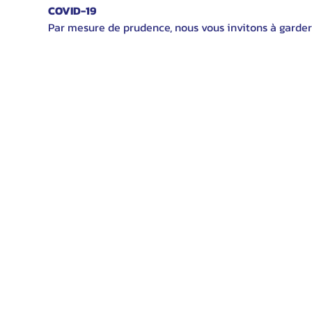
COVID-19
Par mesure de prudence, nous vous invitons à garder 