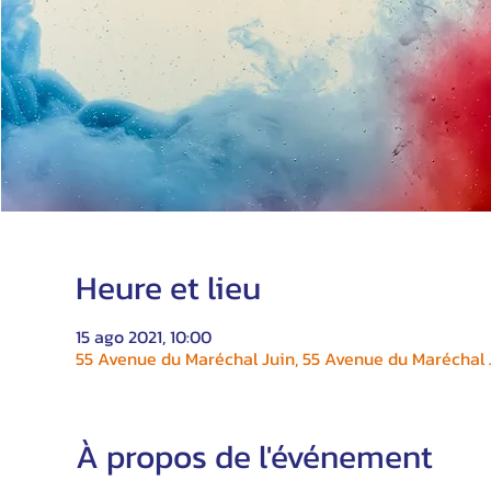
Heure et lieu
15 ago 2021, 10:00
55 Avenue du Maréchal Juin, 55 Avenue du Maréchal J
À propos de l'événement