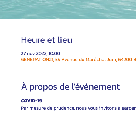
Heure et lieu
27 nov 2022, 10:00
GENERATION21, 55 Avenue du Maréchal Juin, 64200 Bi
À propos de l'événement
COVID-19
Par mesure de prudence, nous vous invitons à garder 