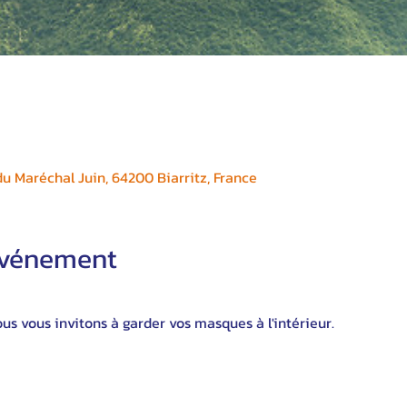
 Maréchal Juin, 64200 Biarritz, France
'événement
s vous invitons à garder vos masques à l'intérieur.