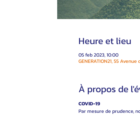
Heure et lieu
05 feb 2023, 10:00
GENERATION21, 55 Avenue du
À propos de l
COVID-19
Par mesure de prudence, nou