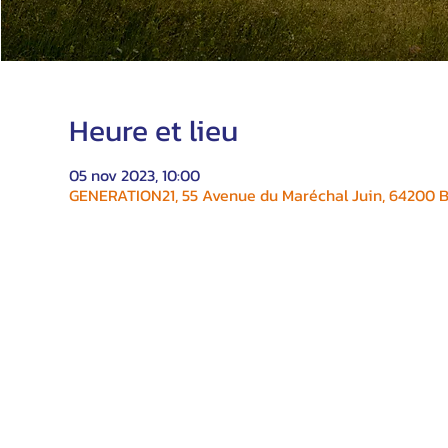
Heure et lieu
05 nov 2023, 10:00
GENERATION21, 55 Avenue du Maréchal Juin, 64200 Bi