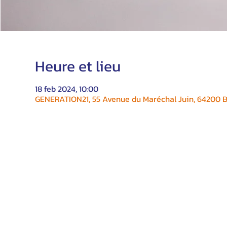
Heure et lieu
18 feb 2024, 10:00
GENERATION21, 55 Avenue du Maréchal Juin, 64200 Bi