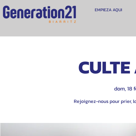
EMPIEZA AQUI
CULTE 
dom, 18 
Rejoignez-nous pour prier, lo