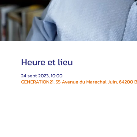
Heure et lieu
24 sept 2023, 10:00
GENERATION21, 55 Avenue du Maréchal Juin, 64200 Bi