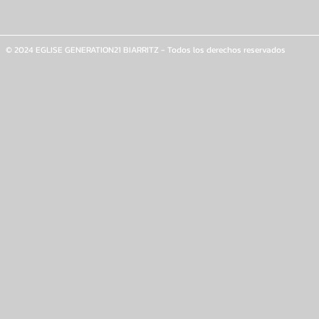
© 2024 EGLISE GENERATION21 BIARRITZ - Todos los derechos reservados