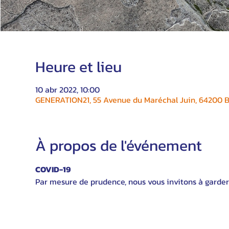
Heure et lieu
10 abr 2022, 10:00
GENERATION21, 55 Avenue du Maréchal Juin, 64200 Bi
À propos de l'événement
COVID-19
Par mesure de prudence, nous vous invitons à garder 