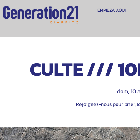
EMPIEZA AQUI
CULTE /// 10
dom, 10 
Rejoignez-nous pour prier, lo