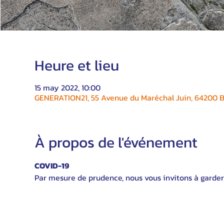
Heure et lieu
15 may 2022, 10:00
GENERATION21, 55 Avenue du Maréchal Juin, 64200 Bi
À propos de l'événement
COVID-19
Par mesure de prudence, nous vous invitons à garder 