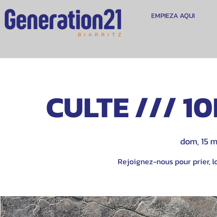
EMPIEZA AQUI
CULTE /// 10
dom, 15 
Rejoignez-nous pour prier, lo