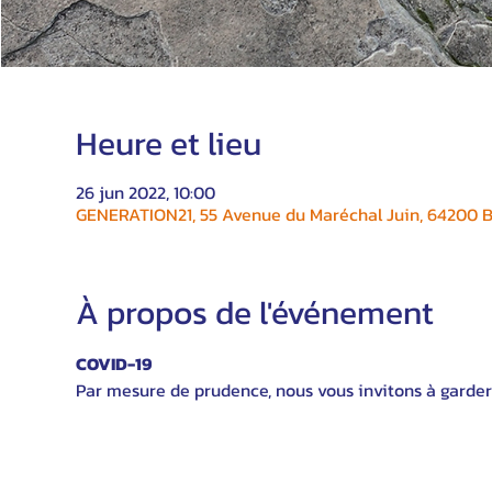
Heure et lieu
26 jun 2022, 10:00
GENERATION21, 55 Avenue du Maréchal Juin, 64200 Bi
À propos de l'événement
COVID-19
Par mesure de prudence, nous vous invitons à garder 