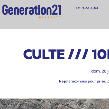
EMPIEZA AQUI
CULTE /// 10
dom, 26 
Rejoignez-nous pour prier, lo