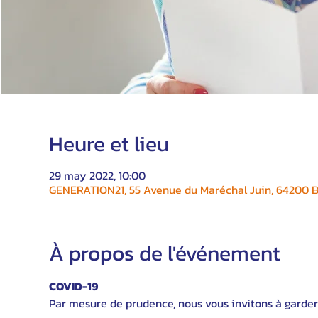
Heure et lieu
29 may 2022, 10:00
GENERATION21, 55 Avenue du Maréchal Juin, 64200 Bi
À propos de l'événement
COVID-19
Par mesure de prudence, nous vous invitons à garder 