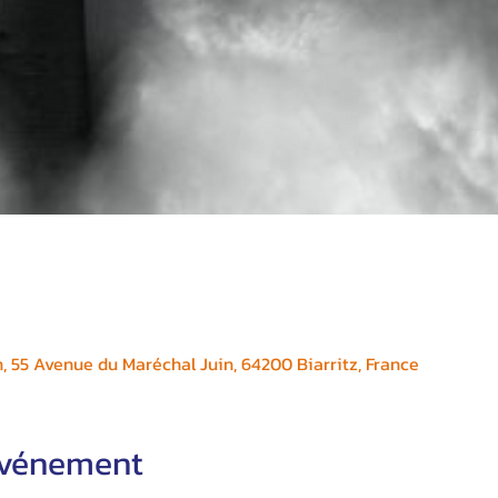
, 55 Avenue du Maréchal Juin, 64200 Biarritz, France
'événement