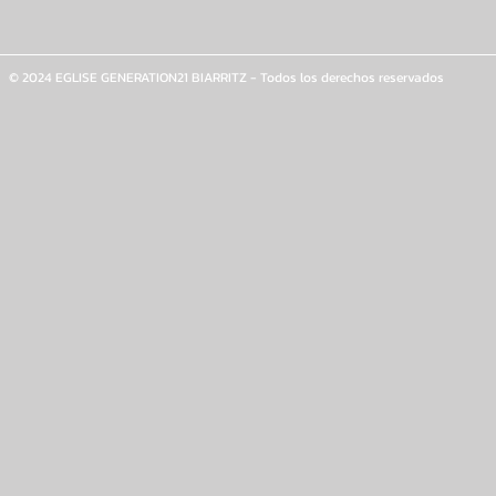
© 2024 EGLISE GENERATION21 BIARRITZ - Todos los derechos reservados