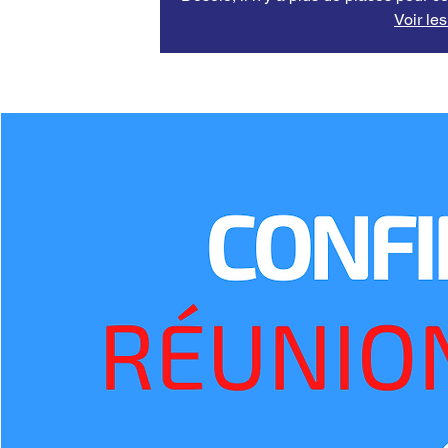
Voir le