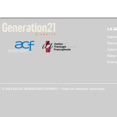
LA I
Comme
Parco
Calen
Faire
Entre
© 2024 EGLISE GENERATION21 BIARRITZ - Todos los derechos reservados