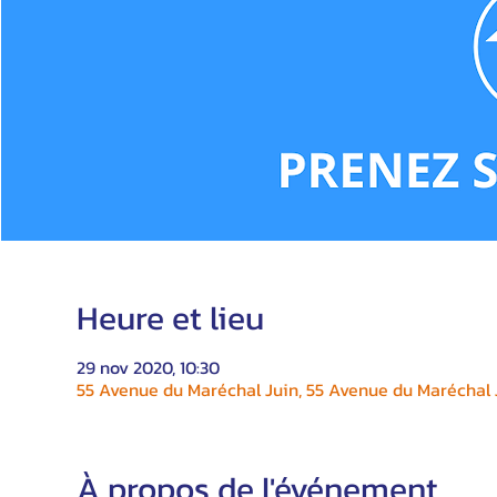
Heure et lieu
29 nov 2020, 10:30
55 Avenue du Maréchal Juin, 55 Avenue du Maréchal J
À propos de l'événement