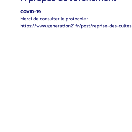
COVID-19
Merci de consulter le protocole :
https://www.generation21.fr/post/reprise-des-cultes