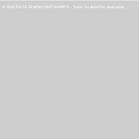
© 2024 EGLISE GENERATION21 BIARRITZ - Todos los derechos reservados