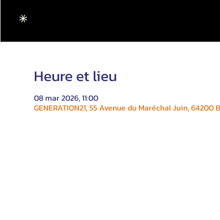
Heure et lieu
08 mar 2026, 11:00
GENERATION21, 55 Avenue du Maréchal Juin, 64200 Bi