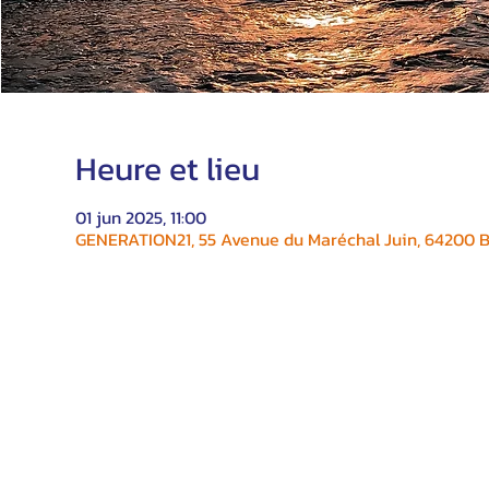
Heure et lieu
01 jun 2025, 11:00
GENERATION21, 55 Avenue du Maréchal Juin, 64200 Bi