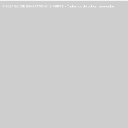
© 2024 EGLISE GENERATION21 BIARRITZ - Todos los derechos reservados