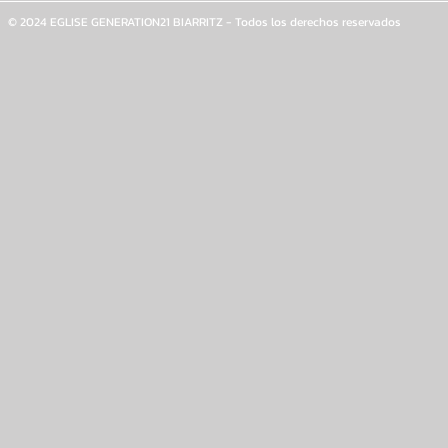
© 2024 EGLISE GENERATION21 BIARRITZ - Todos los derechos reservados