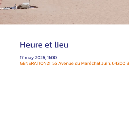
Heure et lieu
17 may 2026, 11:00
GENERATION21, 55 Avenue du Maréchal Juin, 64200 Bi