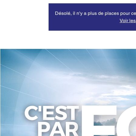
Désolé, il n'y a plus de places pour ce
Voir le