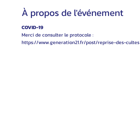
À propos de l'événement
COVID-19
Merci de consulter le protocole :
https://www.generation21.fr/post/reprise-des-cultes