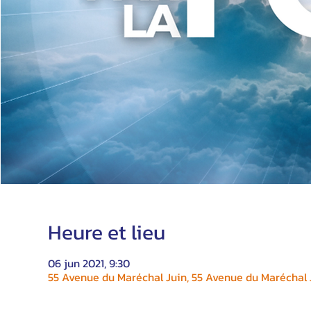
Heure et lieu
06 jun 2021, 9:30
55 Avenue du Maréchal Juin, 55 Avenue du Maréchal J