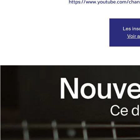
https://www.youtube.com/cha
Les ins
Voir 