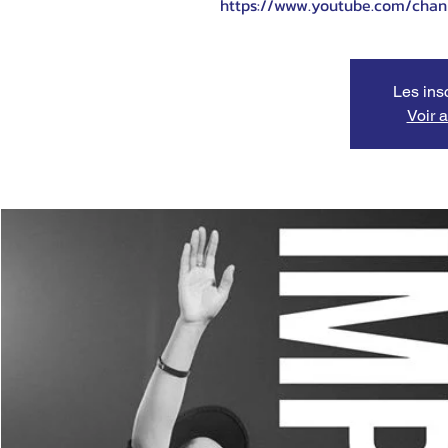
https://www.youtube.com/cha
Les ins
Voir 