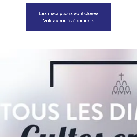
Les inscriptions sont closes
Voir autres événements