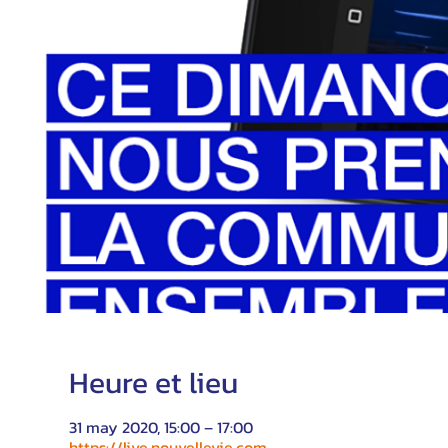
Heure et lieu
31 may 2020, 15:00 – 17:00
https://live.nouvellevie.com