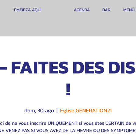
EMPIEZA AQUI
AGENDA
DAR
MENÚ
- FAITES DES DI
!
dom, 30 ago
  |  
Eglise GENERATION21
ci de ne vous inscrire UNIQUEMENT si vous êtes CERTAIN de ve
NE VENEZ PAS SI VOUS AVEZ DE LA FIEVRE OU DES SYMPTOME