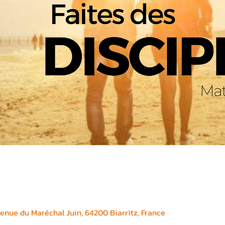
enue du Maréchal Juin, 64200 Biarritz, France