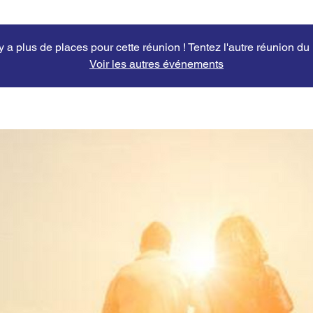
'y a plus de places pour cette réunion ! Tentez l'autre réunion du
Voir les autres événements