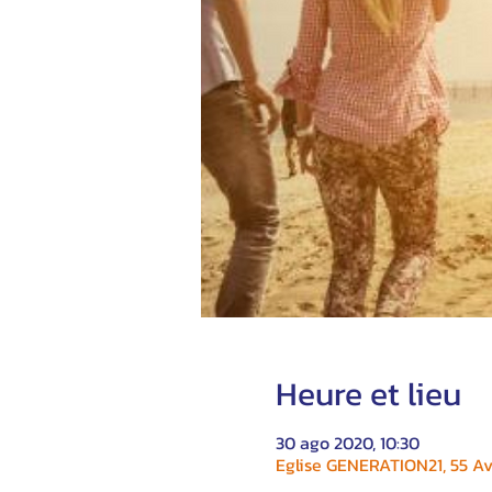
Heure et lieu
30 ago 2020, 10:30
Eglise GENERATION21, 55 Av