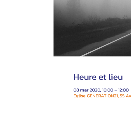
Heure et lieu
08 mar 2020, 10:00 – 12:00
Eglise GENERATION21, 55 Av