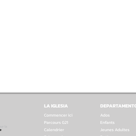
LA IGLESIA
DEPARTAMENT
Commencer ici
Ados
Parcours G21
Enfants
Calendrier
Jeunes Adultes