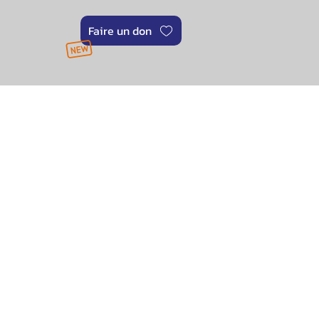
Faire un don