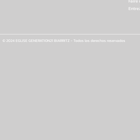
Faire
Entre
© 2024 EGLISE GENERATION21 BIARRITZ - Todos los derechos reservados